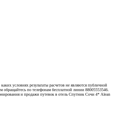
каких условиях результаты расчетов не являются публичной
ом обращайтесь по телефонам бесплатной линии 88005553546.
нирования и продажи путевок в отель Спутник Сочи 4* Alean