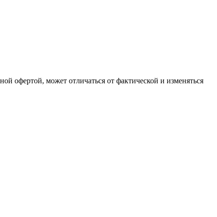
чной офертой, может отличаться от фактической и изменяться