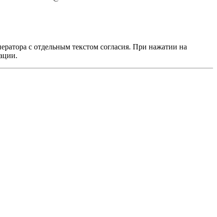
ератора с отдельным текстом согласия. При нажатии на
ации.