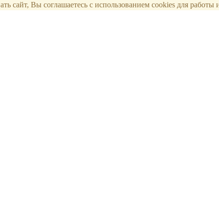
ть сайт, Вы соглашаетесь с использованием cookies для работы и