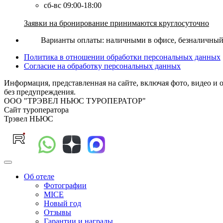
сб-вс 09:00-18:00
Заявки на бронирование принимаются круглосуточно
Варианты оплаты: наличными в офисе, безналичный р
Политика в отношении обработки персональных данных
Согласие на обработку персональных данных
Информация, представленная на сайте, включая фото, видео и 
без предупреждения.
ООО "ТРЭВЕЛ НЬЮС ТУРОПЕРАТОР"
Сайт туроператора
Трэвел НЬЮС
Об отеле
Фотографии
MICE
Новый год
Отзывы
Гарантии и награды