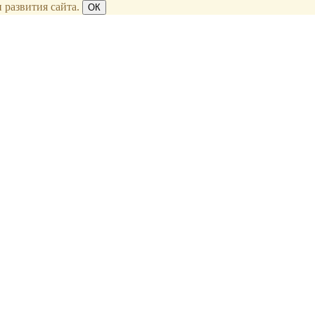
 развития сайта.
ОК